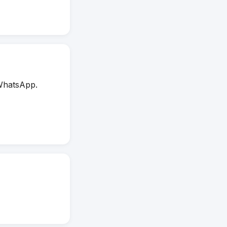
WhatsApp.