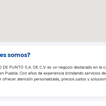
nes somos?
DE PUNTO S.A. DE C.V. es un negocio destacado en la ca
Puebla. Con años de experiencia brindando servicios de 
ofrecer atención personalizada, precios justos y solucione