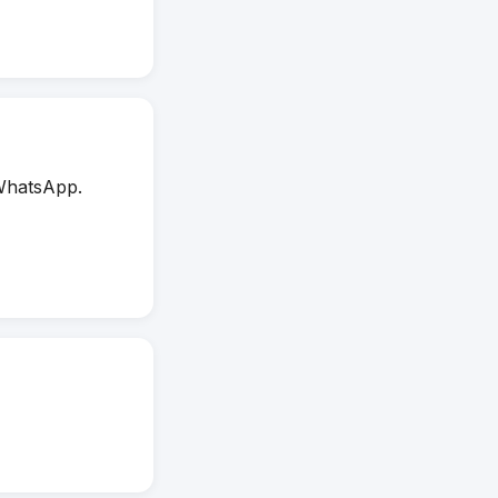
WhatsApp.