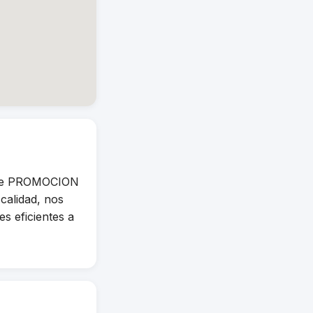
 de PROMOCION
calidad, nos
s eficientes a