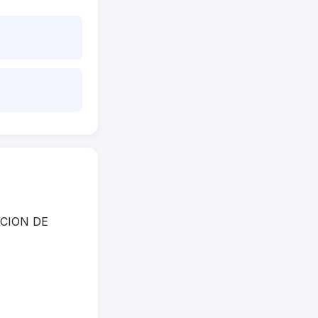
MOCION DE