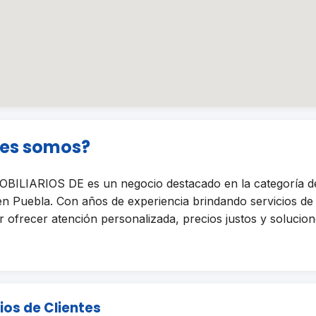
nes somos?
ILIARIOS DE es un negocio destacado en la categoría
 Puebla. Con años de experiencia brindando servicios de 
ofrecer atención personalizada, precios justos y solucione
ios de Clientes