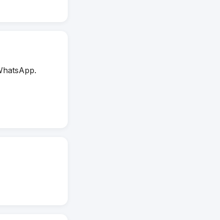
WhatsApp.