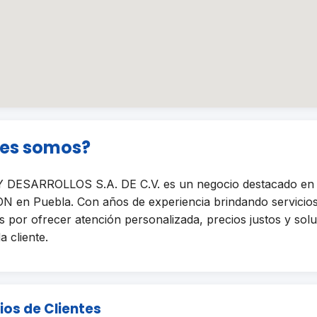
nes somos?
 DESARROLLOS S.A. DE C.V. es un negocio destacado en l
n Puebla. Con años de experiencia brindando servicios 
 por ofrecer atención personalizada, precios justos y sol
a cliente.
ios de Clientes